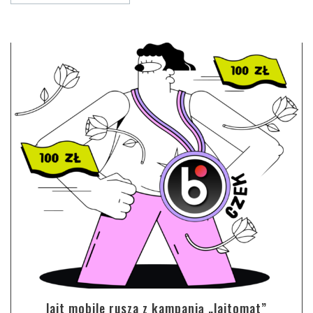
lajt mobile rusza z kampanią „lajtomat”