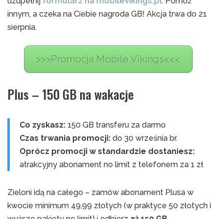
uzupełnij
formularz na mobilevikings.pl
. Pomóż
innym, a czeka na Ciebie nagroda GB! Akcja trwa do 21
sierpnia.
>>>Promocja Mobile Vikings<<<
Plus – 150 GB na wakacje
Co zyskasz:
150 GB transferu za darmo
Czas trwania promocji:
do 30 września br.
Oprócz promocji w standardzie dostaniesz:
atrakcyjny abonament no limit z telefonem za 1 zł
Zieloni idą na całego – zamów abonament Plusa w
kwocie minimum 49,99 złotych (w praktyce 50 złotych i
wyższe pakiety no limit) i odbierz
aż 150 GB