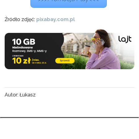
Źródło zdjęć:
pixabay.com.pl
Autor: Łukasz