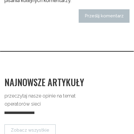
pisania kolejnych komentarzy.
NAJNOWSZE ARTYKUŁY
przeczytaj nasze opinie na temat
operatorów sieci
Zobacz wszystkie