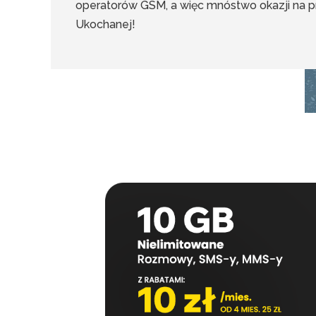
operatorów GSM, a więc mnóstwo okazji na p
Ukochanej!