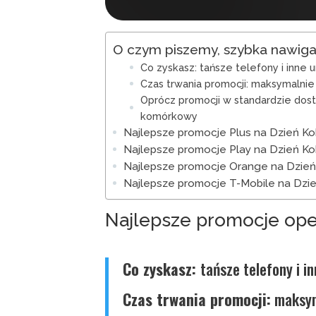
O czym piszemy, szybka nawiga
Co zyskasz: tańsze telefony i inne 
Czas trwania promocji: maksymalnie
Oprócz promocji w standardzie dost
komórkowy
Najlepsze promocje Plus na Dzień Ko
Najlepsze promocje Play na Dzień Ko
Najlepsze promocje Orange na Dzień
Najlepsze promocje T-Mobile na Dzie
Najlepsze promocje op
Co zyskasz:
tańsze telefony i i
Czas trwania promocji:
maksym