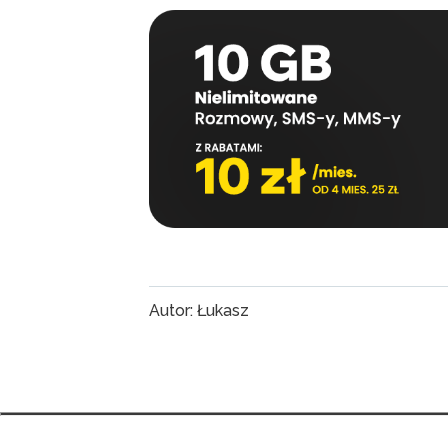
Autor: Łukasz