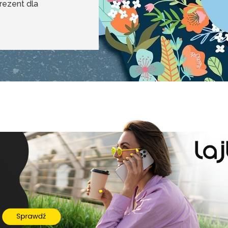
rezent dla