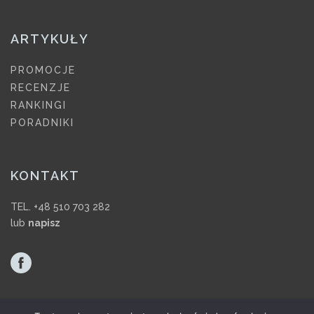
ARTYKUŁY
PROMOCJE
RECENZJE
RANKINGI
PORADNIKI
KONTAKT
TEL. +48 510 703 282
lub
napisz