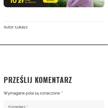
Autor: Łukasz
PRZEŚLIJ KOMENTARZ
Wymagane pola są oznaczone
*