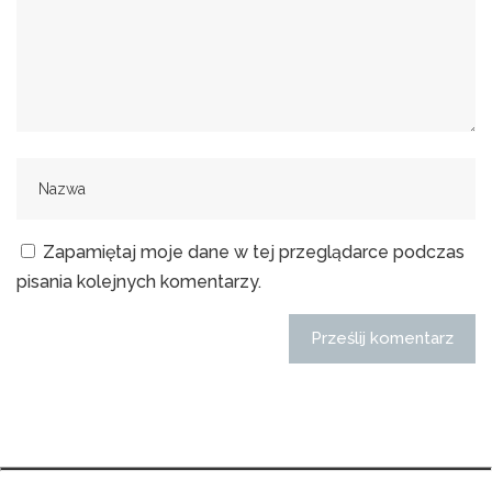
Zapamiętaj moje dane w tej przeglądarce podczas
pisania kolejnych komentarzy.