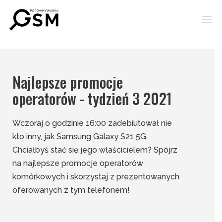
Najlepsze promocje
operatorów - tydzień 3 2021
Wczoraj o godzinie 16:00 zadebiutował nie
kto inny, jak Samsung Galaxy S21 5G.
Chciałbyś stać się jego właścicielem? Spójrz
na najlepsze promocje operatorów
komórkowych i skorzystaj z prezentowanych
oferowanych z tym telefonem!