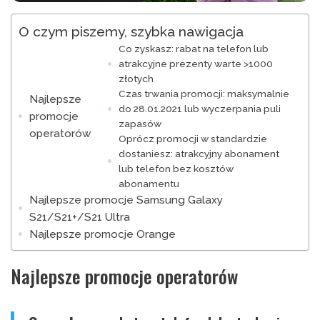
O czym piszemy, szybka nawigacja
Co zyskasz: rabat na telefon lub
atrakcyjne prezenty warte >1000
złotych
Czas trwania promocji: maksymalnie
Najlepsze
do 28.01.2021 lub wyczerpania puli
promocje
zapasów
operatorów
Oprócz promocji w standardzie
dostaniesz: atrakcyjny abonament
lub telefon bez kosztów
abonamentu
Najlepsze promocje Samsung Galaxy
S21/S21+/S21 Ultra
Najlepsze promocje Orange
Najlepsze promocje operatorów