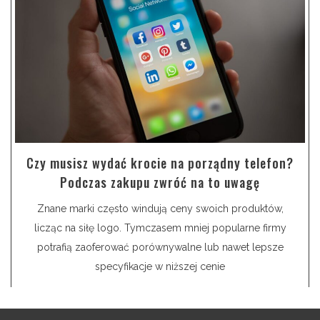
Czy musisz wydać krocie na porządny telefon?
Podczas zakupu zwróć na to uwagę
Znane marki często windują ceny swoich produktów,
licząc na siłę logo. Tymczasem mniej popularne firmy
potrafią zaoferować porównywalne lub nawet lepsze
specyfikacje w niższej cenie