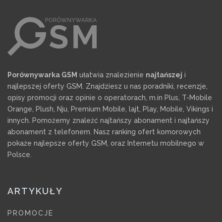
Porównywarka GSM
ułatwia znalezienie
najtańszej
i
najlepszej oferty GSM. Znajdziesz u nas poradniki, recenzje,
opisy promocji oraz opinie o operatorach, m.in Plus, T-Mobile
Orange, Plush, Nju, Premium Mobile, lajt, Play, Mobile, Vikings i
innych. Pomożemy znaleźć najtańszy abonament i najtańszy
abonament z telefonem. Nasz ranking ofert komorowych
pokaże najlepsze oferty GSM, oraz Internetu mobilnego w
Polsce.
ARTYKUŁY
PROMOCJE