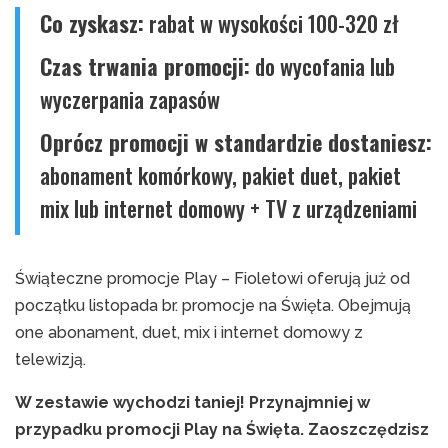
Co zyskasz:
rabat w wysokości 100-320 zł
Czas trwania promocji:
do wycofania lub
wyczerpania zapasów
Oprócz promocji w standardzie dostaniesz:
abonament komórkowy, pakiet duet, pakiet
mix lub internet domowy + TV z urządzeniami
Świąteczne promocje Play – Fioletowi oferują już od
początku listopada br. promocje na Święta. Obejmują
one abonament, duet, mix i internet domowy z
telewizją.
W zestawie wychodzi taniej! Przynajmniej w
przypadku promocji Play na Święta. Zaoszczędzisz