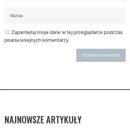
Zapamiętaj moje dane w tej przeglądarce podczas
pisania kolejnych komentarzy.
NAJNOWSZE ARTYKUŁY