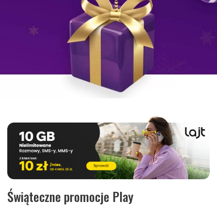
Świąteczne promocje Play