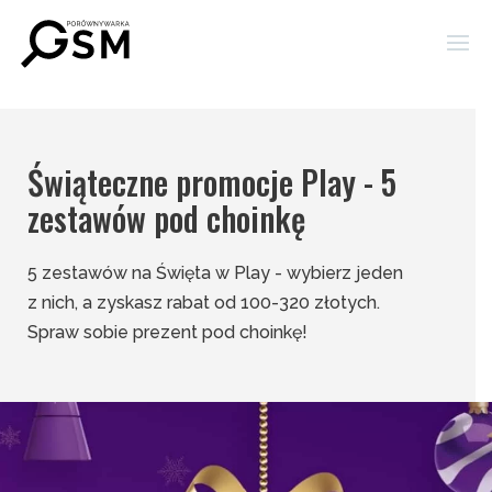
Świąteczne promocje Play - 5
zestawów pod choinkę
5 zestawów na Święta w Play - wybierz jeden
z nich, a zyskasz rabat od 100-320 złotych.
Spraw sobie prezent pod choinkę!