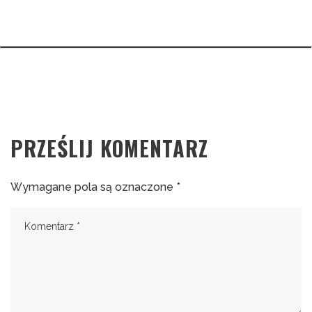
PRZEŚLIJ KOMENTARZ
Wymagane pola są oznaczone
*