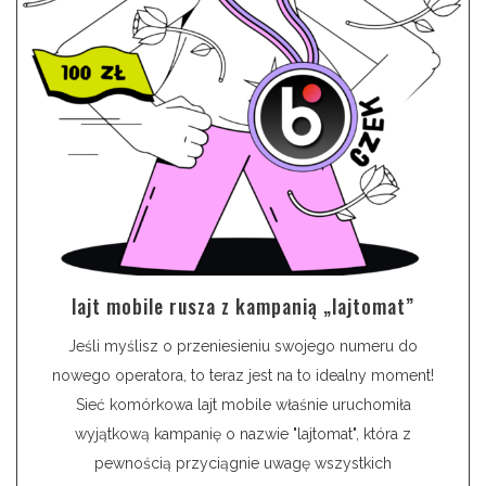
lajt mobile rusza z kampanią „lajtomat”
Jeśli myślisz o przeniesieniu swojego numeru do
nowego operatora, to teraz jest na to idealny moment!
Sieć komórkowa lajt mobile właśnie uruchomiła
wyjątkową kampanię o nazwie "lajtomat", która z
pewnością przyciągnie uwagę wszystkich