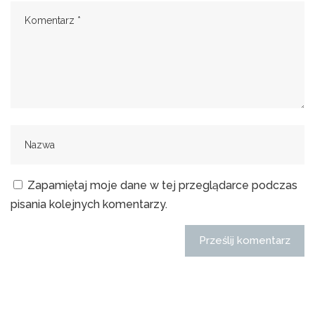
Zapamiętaj moje dane w tej przeglądarce podczas
pisania kolejnych komentarzy.