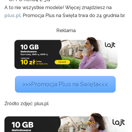
A to nie wszystkie modele! Więcej znajdziesz na
plus.pl
. Promocja Plus na Święta trwa do 24 grudnia br.
Reklama
>>>Promocja Plus na Święta<<<
Źródło zdjęć: plus.pl