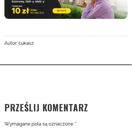
Autor: Łukasz
PRZEŚLIJ KOMENTARZ
Wymagane pola są oznaczone
*