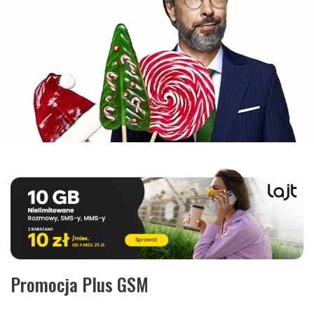
Promocja Plus GSM