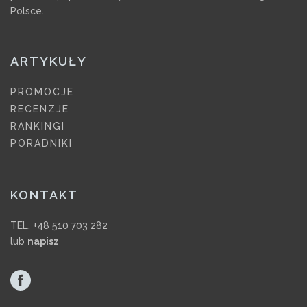
Polsce.
ARTYKUŁY
PROMOCJE
RECENZJE
RANKINGI
PORADNIKI
KONTAKT
TEL. +48 510 703 282
lub
napisz