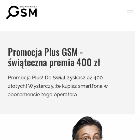
Promocja Plus GSM -
świąteczna premia 400 zł
Promocja Plus! Do Świąt zyskasz aż 400
złotych! Wystarczy, że kupisz smartfona w
abonamencie tego operatora.