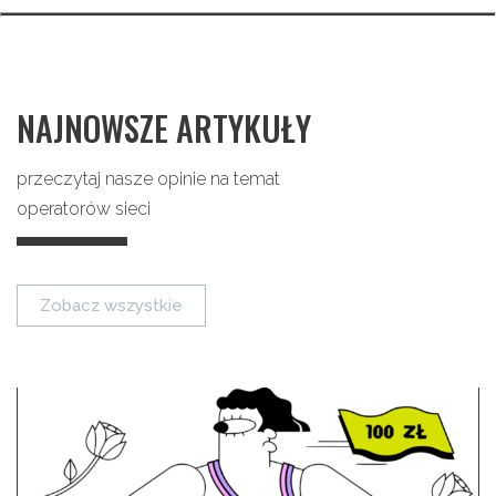
NAJNOWSZE ARTYKUŁY
przeczytaj nasze opinie na temat
operatorów sieci
Zobacz wszystkie