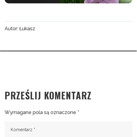
Autor: Łukasz
PRZEŚLIJ KOMENTARZ
Wymagane pola są oznaczone
*