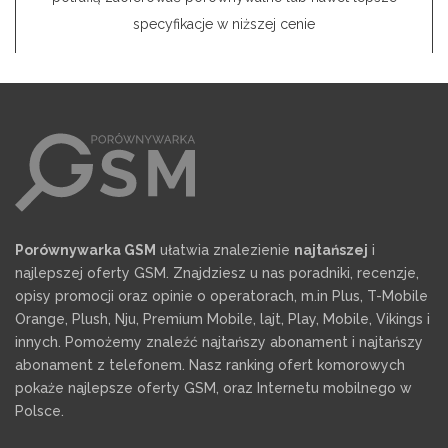
specyfikacje w niższej cenie
Porównywarka GSM
ułatwia znalezienie
najtańszej
i
najlepszej oferty GSM. Znajdziesz u nas poradniki, recenzje,
opisy promocji oraz opinie o operatorach, m.in Plus, T-Mobile
Orange, Plush, Nju, Premium Mobile, lajt, Play, Mobile, Vikings i
innych. Pomożemy znaleźć najtańszy abonament i najtańszy
abonament z telefonem. Nasz ranking ofert komorowych
pokaże najlepsze oferty GSM, oraz Internetu mobilnego w
Polsce.