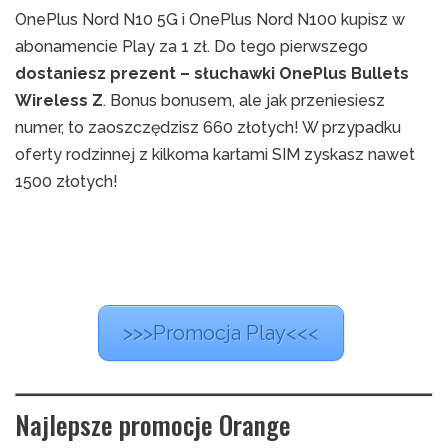
OnePlus Nord N10 5G i OnePlus Nord N100 kupisz w
abonamencie Play za 1 zł. Do tego pierwszego
dostaniesz prezent – słuchawki OnePlus Bullets
Wireless Z
. Bonus bonusem, ale jak przeniesiesz
numer, to zaoszczędzisz 660 złotych! W przypadku
oferty rodzinnej z kilkoma kartami SIM zyskasz nawet
1500 złotych!
>>>Promocja Play<<<
Najlepsze promocje Orange