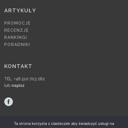
ARTYKUŁY
PROMOCJE
RECENZJE
RANKINGI
PORADNIKI
KONTAKT
TEL. +48 510 703 282
lub
napisz
Ta strona korzysta z ciasteczek aby świadczyć usługi na