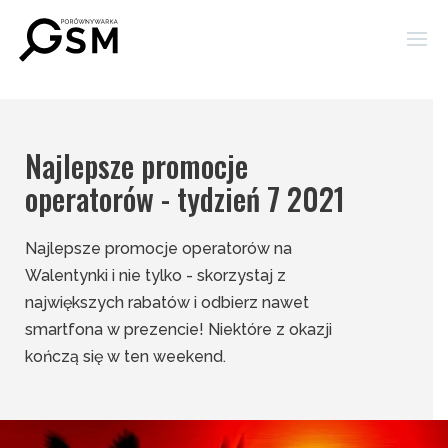
Najlepsze promocje
operatorów - tydzień 7 2021
Najlepsze promocje operatorów na
Walentynki i nie tylko - skorzystaj z
największych rabatów i odbierz nawet
smartfona w prezencie! Niektóre z okazji
kończą się w ten weekend.