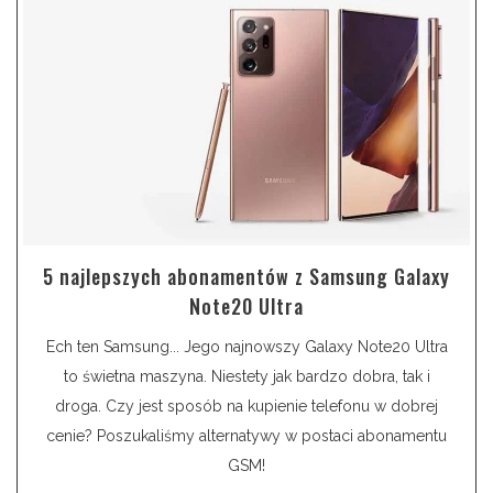
5 najlepszych abonamentów z Samsung Galaxy
Note20 Ultra
Ech ten Samsung... Jego najnowszy Galaxy Note20 Ultra
to świetna maszyna. Niestety jak bardzo dobra, tak i
droga. Czy jest sposób na kupienie telefonu w dobrej
cenie? Poszukaliśmy alternatywy w postaci abonamentu
GSM!