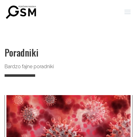
Poradniki
Bardzo fajne poradniki