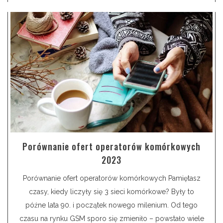
Porównanie ofert operatorów komórkowych
2023
Porównanie ofert operatorów komórkowych Pamiętasz
czasy, kiedy liczyły się 3 sieci komórkowe? Były to
późne lata 90. i początek nowego milenium. Od tego
czasu na rynku GSM sporo się zmieniło – powstało wiele