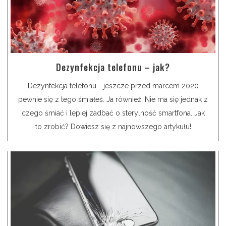
Dezynfekcja telefonu – jak?
Dezynfekcja telefonu - jeszcze przed marcem 2020
pewnie się z tego śmiałeś. Ja również. Nie ma się jednak z
czego śmiać i lepiej zadbać o sterylność smartfona. Jak
to zrobić? Dowiesz się z najnowszego artykułu!