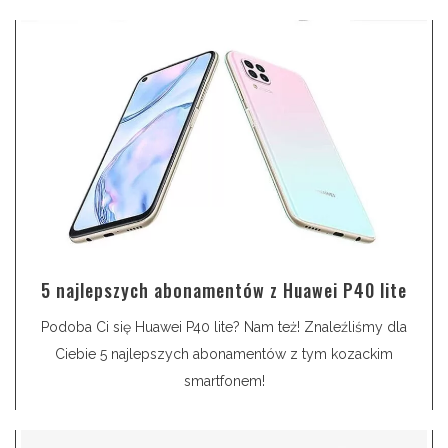
5 najlepszych abonamentów z Huawei P40 lite
Podoba Ci się Huawei P40 lite? Nam też! Znaleźliśmy dla
Ciebie 5 najlepszych abonamentów z tym kozackim
smartfonem!