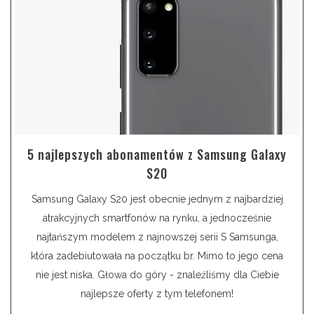
5 najlepszych abonamentów z Samsung Galaxy
S20
Samsung Galaxy S20 jest obecnie jednym z najbardziej
atrakcyjnych smartfonów na rynku, a jednocześnie
najtańszym modelem z najnowszej serii S Samsunga,
która zadebiutowała na początku br. Mimo to jego cena
nie jest niska. Głowa do góry - znaleźliśmy dla Ciebie
najlepsze oferty z tym telefonem!