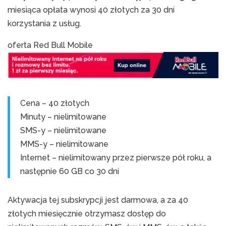
miesiąca opłata wynosi 40 złotych za 30 dni
korzystania z usług.
oferta Red Bull Mobile
Cena – 40 złotych
Minuty – nielimitowane
SMS-y – nielimitowane
MMS-y – nielimitowane
Internet – nielimitowany przez pierwsze pół roku, a
następnie 60 GB co 30 dni
Aktywacja tej subskrypcji jest darmowa, a za 40
złotych miesięcznie otrzymasz dostęp do