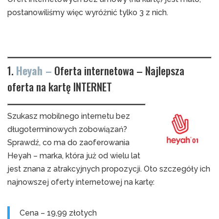
postanowiliśmy więc wyróżnić tylko 3 z nich.
1.
Heyah –
Oferta
internetowa –
Najlepsza
oferta na kartę INTERNET
Szukasz mobilnego internetu bez
długoterminowych zobowiązań?
Sprawdź, co ma do zaoferowania
Heyah – marka, która już od wielu lat
jest znana z atrakcyjnych propozycji. Oto szczegóły ich
najnowszej oferty internetowej na kartę:
Cena – 19,99 złotych