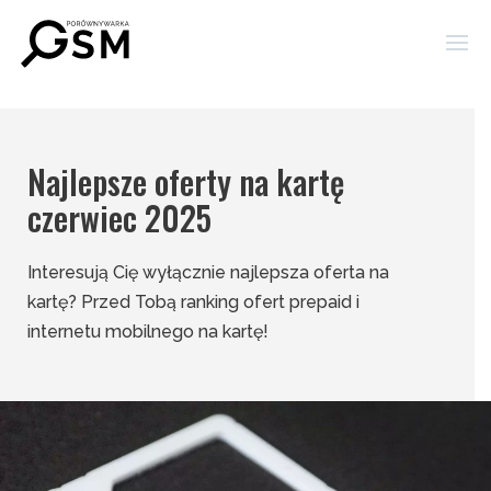
Najlepsze oferty na kartę
czerwiec 2025
Interesują Cię wyłącznie najlepsza oferta na
kartę? Przed Tobą ranking ofert prepaid i
internetu mobilnego na kartę!