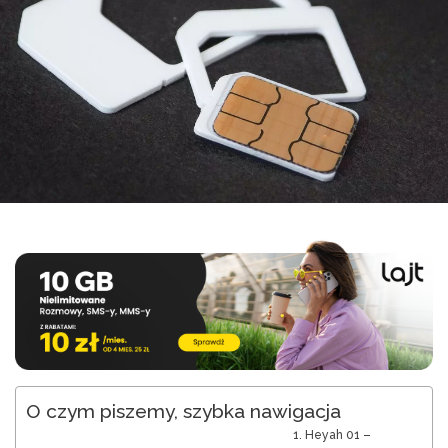
O czym piszemy, szybka nawigacja
1. Heyah 01 –