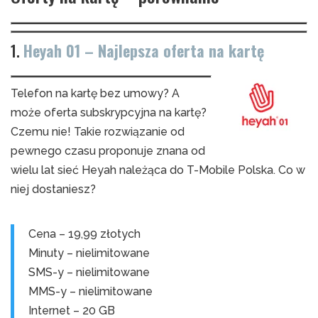
1.
Heyah 01 – Najlepsza oferta na kartę
Telefon na kartę bez umowy? A
może oferta subskrypcyjna na kartę?
Czemu nie! Takie rozwiązanie od
pewnego czasu proponuje znana od
wielu lat sieć Heyah należąca do T-Mobile Polska. Co w
niej dostaniesz?
Cena – 19,99 złotych
Minuty – nielimitowane
SMS-y – nielimitowane
MMS-y – nielimitowane
Internet – 20 GB