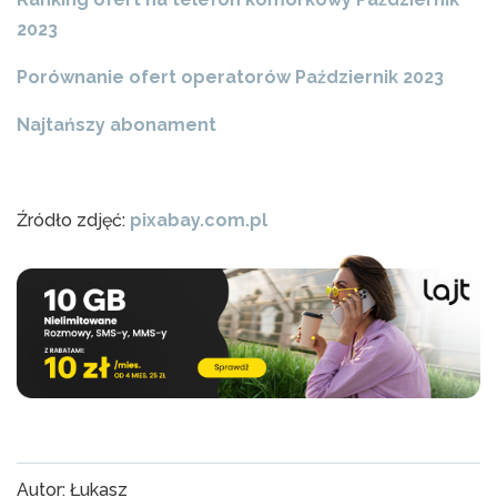
2023
Porównanie ofert operatorów Październik 2023
Najtańszy abonament
Źródło zdjęć:
pixabay.com.pl
Autor: Łukasz