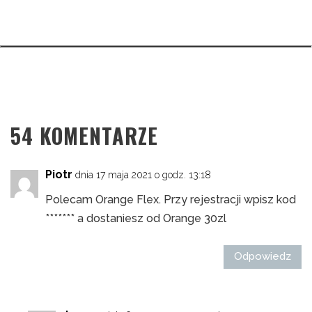
54 KOMENTARZE
Piotr
dnia 17 maja 2021 o godz. 13:18
Polecam Orange Flex. Przy rejestracji wpisz kod
******* a dostaniesz od Orange 30zl
Odpowiedz