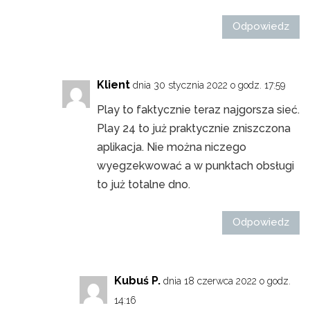
Odpowiedz
Klient
dnia 30 stycznia 2022 o godz. 17:59
Play to faktycznie teraz najgorsza sieć.
Play 24 to już praktycznie zniszczona
aplikacja. Nie można niczego
wyegzekwować a w punktach obsługi
to już totalne dno.
Odpowiedz
Kubuś P.
dnia 18 czerwca 2022 o godz.
14:16